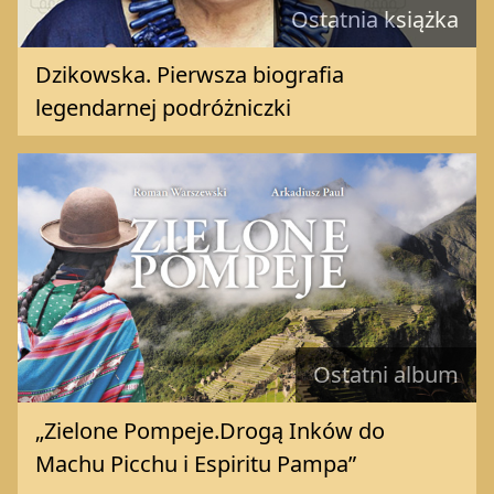
Ostatnia książka
Dzikowska. Pierwsza biografia
legendarnej podróżniczki
Ostatni album
„Zielone Pompeje.Drogą Inków do
Machu Picchu i Espiritu Pampa”